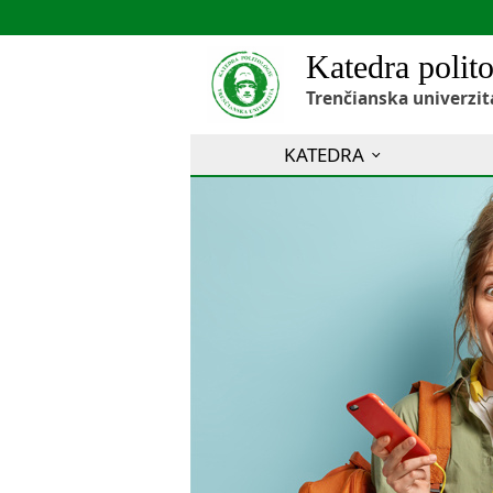
Katedra polito
Trenčianska univerzit
KATEDRA