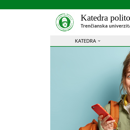
Katedra polito
Trenčianska univerzit
KATEDRA