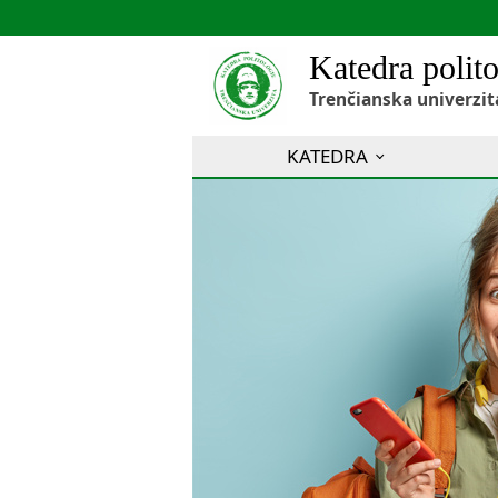
Katedra polito
Trenčianska univerzit
KATEDRA