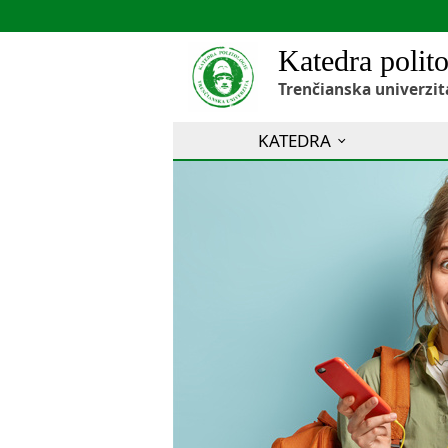
Katedra polito
Trenčianska univerzit
KATEDRA