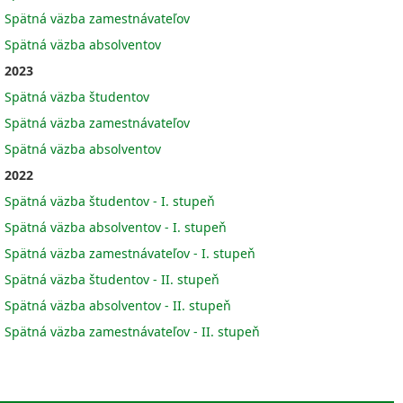
Spätná väzba zamestnávateľov
Spätná väzba absolventov
2023
Spätná väzba študentov
Spätná väzba zamestnávateľov
Spätná väzba absolventov
2022
Spätná väzba študentov - I. stupeň
Spätná väzba absolventov - I. stupeň
Spätná väzba zamestnávateľov - I. stupeň
Spätná väzba študentov - II. stupeň
Spätná väzba absolventov - II. stupeň
Spätná väzba zamestnávateľov - II. stupeň