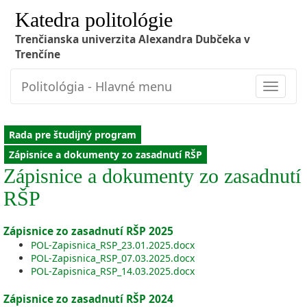
Katedra politológie
Trenčianska univerzita Alexandra Dubčeka v
Trenčíne
Politológia - Hlavné menu
Toggle
navigat
Rada pre študijný program
Zápisnice a dokumenty zo zasadnutí RŠP
Zápisnice a dokumenty zo zasadnutí
RŠP
Zápisnice zo zasadnutí RŠP 2025
POL-Zapisnica_RSP_23.01.2025.docx
POL-Zapisnica_RSP_07.03.2025.docx
POL-Zapisnica_RSP_14.03.2025.docx
Zápisnice zo zasadnutí RŠP 2024