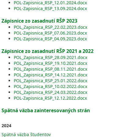
POL-Zapisnica_RSP_12.01.2024.docx
POL-Zapisnica_RSP_13.09.2024.docx
Zápisnice zo zasadnutí RŠP 2023
POL_Zapisnica_RSP_22.02.2023.docx
POL-Zapisnica_RSP_07.06.2023.docx
POL-Zapisnica_RSP_04.09.2023.docx
Zápisnice zo zasadnutí RŠP 2021 a 2022
POL_Zapisnica_RSP_28.09.2021.docx
POL_Zapisnica_RSP_19.10.2021.docx
POL_Zapisnica_RSP_08.11.2021.docx
POL_Zapisnica_RSP_14.12.2021.docx
POL_Zapisnica_RSP_25.01.2022.docx
POL_Zapisnica_RSP_10.02.2022.docx
POL_Zapisnica_RSP_24.03.2022.docx
POL-Zapisnica_RSP_12.12.2022.docx
Spätná väzba zainteresovaných strán
2024
Spätná väzba študentov