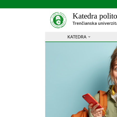
Katedra polito
Trenčianska univerzit
KATEDRA