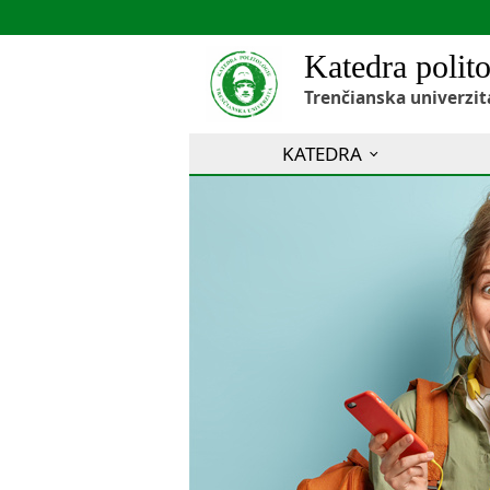
Katedra polito
Trenčianska univerzit
KATEDRA