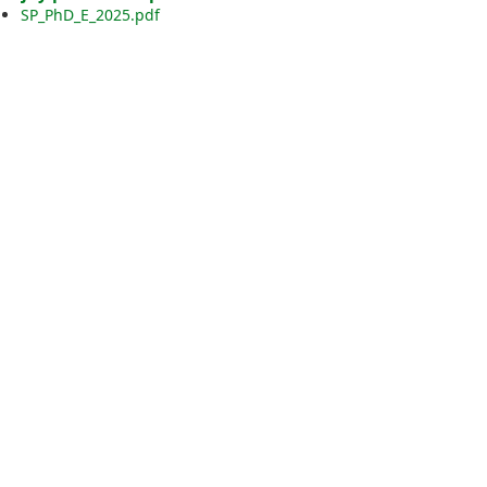
SP_PhD_E_2025.pdf