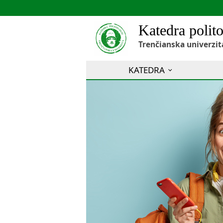
Katedra polito
Trenčianska univerzit
KATEDRA