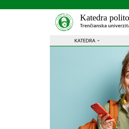
Katedra polito
Trenčianska univerzit
KATEDRA