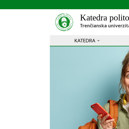
Katedra polito
Trenčianska univerzit
KATEDRA