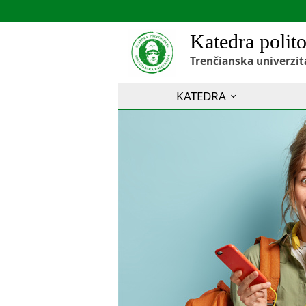
Katedra polito
Trenčianska univerzit
KATEDRA