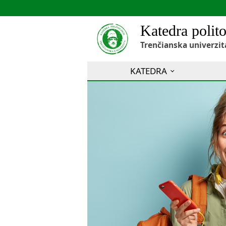
Katedra polito
Trenčianska univerzit
KATEDRA