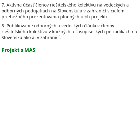
7. Aktívna účasť členov riešiteľského kolektívu na vedeckých a
odborných podujatiach na Slovensku a v zahraničí s cieľom
priebežného prezentovania plnených úloh projektu.
8. Publikovanie odborných a vedeckých článkov členov
riešiteľského kolektívu v knižných a časopiseckých periodikách na
Slovensku ako aj v zahraničí.
Projekt s MAS