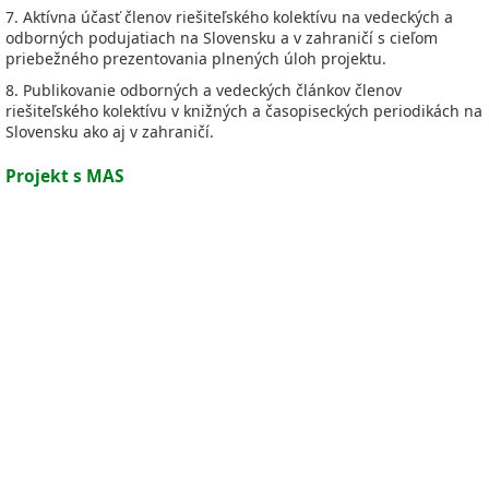
7. Aktívna účasť členov riešiteľského kolektívu na vedeckých a
odborných podujatiach na Slovensku a v zahraničí s cieľom
priebežného prezentovania plnených úloh projektu.
8. Publikovanie odborných a vedeckých článkov členov
riešiteľského kolektívu v knižných a časopiseckých periodikách na
Slovensku ako aj v zahraničí.
Projekt s MAS