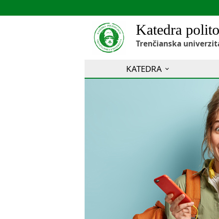
Katedra polito
Trenčianska univerzit
KATEDRA