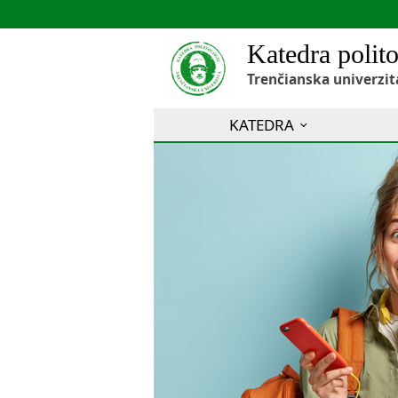
Katedra polito
Trenčianska univerzit
KATEDRA